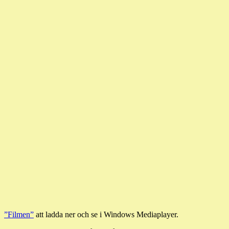
”Filmen”
att ladda ner och se i Windows Mediaplayer.